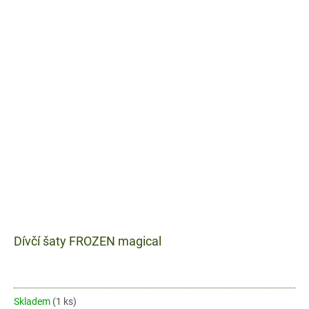
Dívčí šaty FROZEN magical
Skladem
(1 ks)