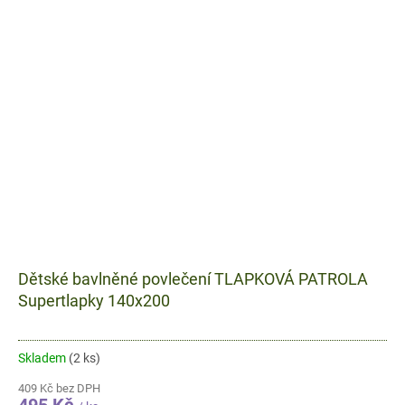
Dětské bavlněné povlečení TLAPKOVÁ PATROLA
Supertlapky 140x200
Skladem
(2 ks)
409 Kč bez DPH