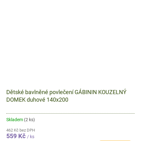
Dětské bavlněné povlečení GÁBININ KOUZELNÝ
DOMEK duhové 140x200
Skladem
(2 ks)
462 Kč bez DPH
559 Kč
/ ks