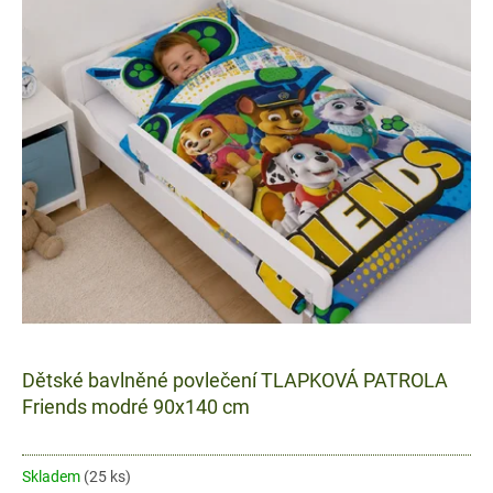
Dětské bavlněné povlečení TLAPKOVÁ PATROLA
Friends modré 90x140 cm
Skladem
(25 ks)