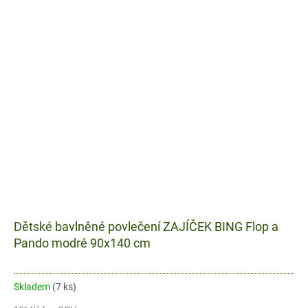
Dětské bavlněné povlečení ZAJÍČEK BING Flop a
Pando modré 90x140 cm
Skladem
(7 ks)