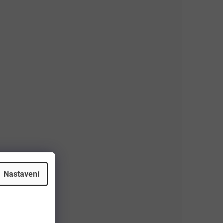
Nastavení