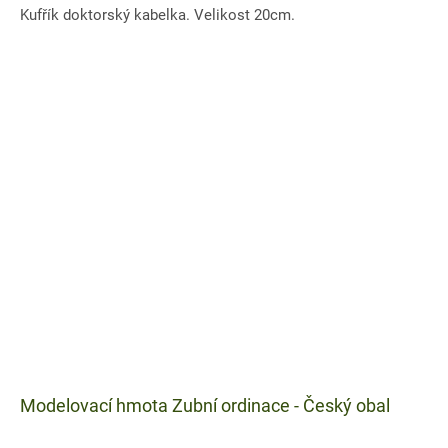
Kufřík doktorský kabelka. Velikost 20cm.
Modelovací hmota Zubní ordinace - Český obal