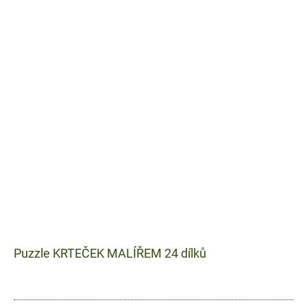
Puzzle KRTEČEK MALÍŘEM 24 dílků