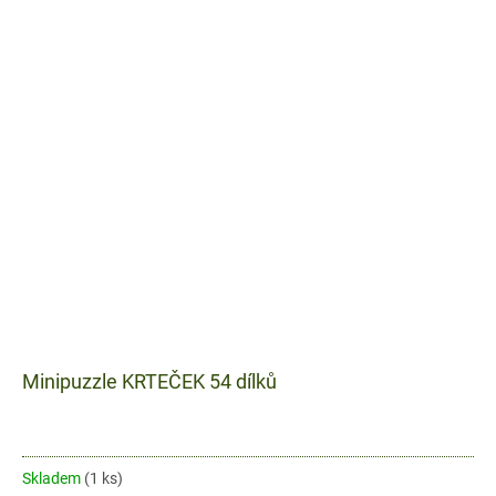
Minipuzzle KRTEČEK 54 dílků
Skladem
(1 ks)