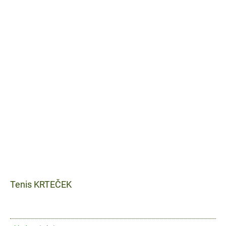
Tenis KRTEČEK