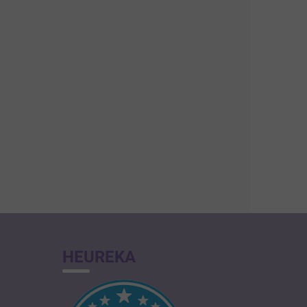
HEUREKA