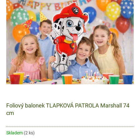
Foliový balonek TLAPKOVÁ PATROLA Marshall 74
cm
Skladem
(2 ks)