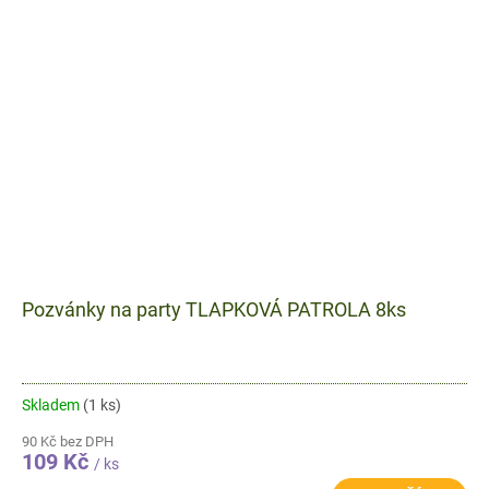
Pozvánky na party TLAPKOVÁ PATROLA 8ks
Skladem
(1 ks)
90 Kč bez DPH
109 Kč
/ ks