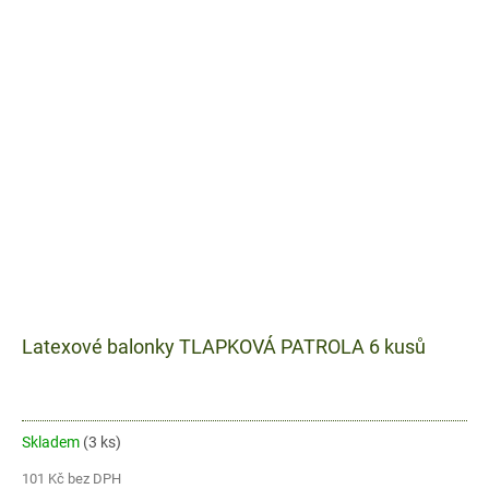
Latexové balonky TLAPKOVÁ PATROLA 6 kusů
Skladem
(3 ks)
101 Kč bez DPH