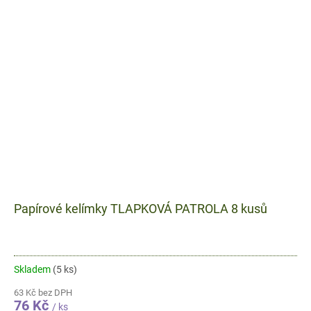
Papírové kelímky TLAPKOVÁ PATROLA 8 kusů
Skladem
(5 ks)
63 Kč bez DPH
76 Kč
/ ks