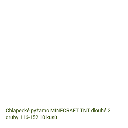
Chlapecké pyžamo MINECRAFT TNT dlouhé 2
druhy 116-152 10 kusů