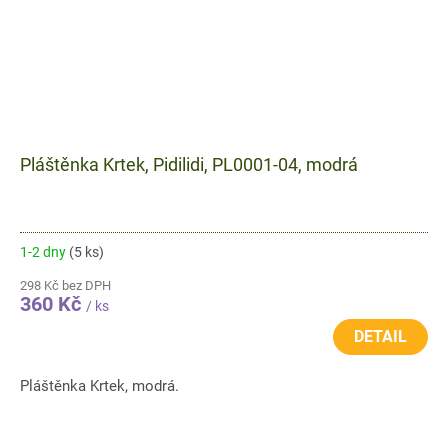
Pláštěnka Krtek, Pidilidi, PL0001-04, modrá
1-2 dny
(5 ks)
298 Kč bez DPH
360 Kč
/ ks
DETAIL
Pláštěnka Krtek, modrá.