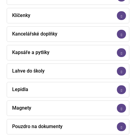
Klíčenky
Kancelářské doplňky
Kapsáře a pytlíky
Lahve do školy
Lepidla
Magnety
Pouzdro na dokumenty