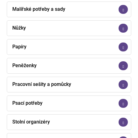
Malířské potřeby a sady
Nůžky
Papíry
Peněženky
Pracovní sešity a pomůcky
Psací potřeby
Stolní organizéry