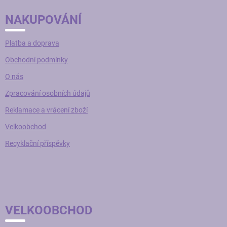
NAKUPOVÁNÍ
Platba a doprava
Obchodní podmínky
O nás
Zpracování osobních údajů
Reklamace a vrácení zboží
Velkoobchod
Recyklační příspěvky
VELKOOBCHOD