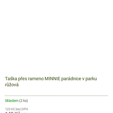
Taška přes rameno MINNIE parádnice v parku
růžová
Skladem
(2 ks)
123 Kč bez DPH