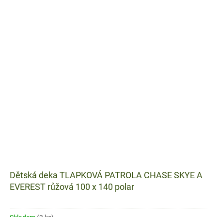
Dětská deka TLAPKOVÁ PATROLA CHASE SKYE A
EVEREST růžová 100 x 140 polar