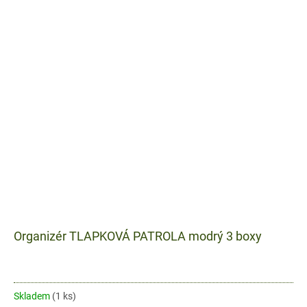
Organizér TLAPKOVÁ PATROLA modrý 3 boxy
Skladem
(1 ks)