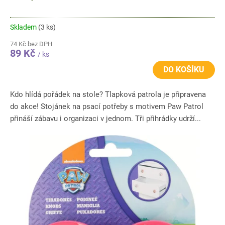
Skladem
(3 ks)
74 Kč bez DPH
89 Kč
/ ks
DO KOŠÍKU
Kdo hlídá pořádek na stole? Tlapková patrola je připravena
do akce! Stojánek na psací potřeby s motivem Paw Patrol
přináší zábavu i organizaci v jednom. Tři přihrádky udrží...