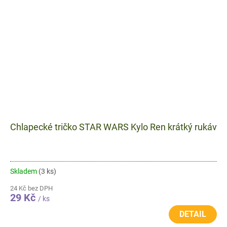
Chlapecké tričko STAR WARS Kylo Ren krátký rukáv
Skladem
(3 ks)
24 Kč bez DPH
29 Kč
/ ks
DETAIL