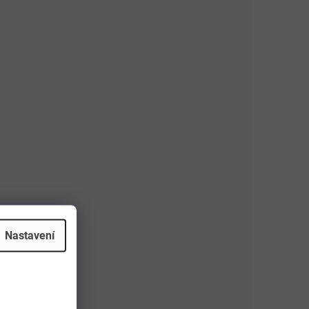
Nastavení