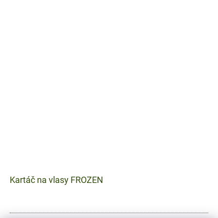
Kartáč na vlasy FROZEN