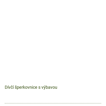
Dívčí šperkovnice s výbavou