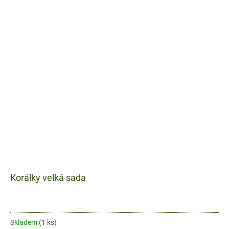
Korálky velká sada
Skladem
(1 ks)