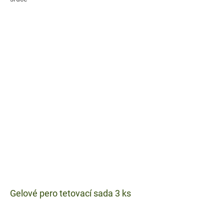
Gelové pero tetovací sada 3 ks