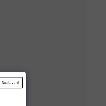
Nastavení