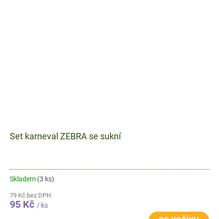
Set karneval ZEBRA se sukní
Skladem
(3 ks)
79 Kč bez DPH
95 Kč
/ ks