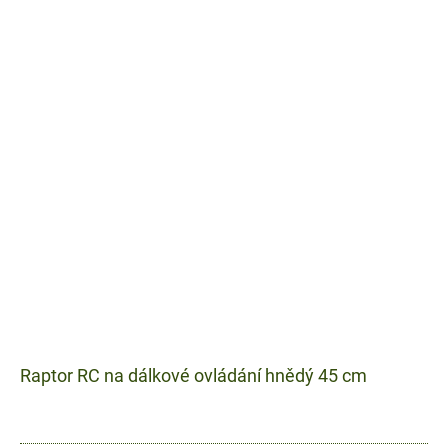
Raptor RC na dálkové ovládání hnědý 45 cm