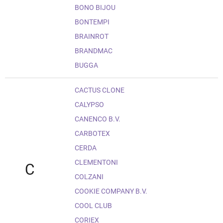
BONO BIJOU
BONTEMPI
BRAINROT
BRANDMAC
BUGGA
CACTUS CLONE
CALYPSO
CANENCO B.V.
CARBOTEX
CERDA
CLEMENTONI
C
COLZANI
COOKIE COMPANY B.V.
COOL CLUB
CORIEX