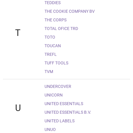
TEDDIES
THE COOKIE COMPANY BV
THE CORPS
TOTAL OFICE TRD
T
TOTO
TOUCAN
TREFL
TUFF TOOLS
TVM
UNDERCOVER
UNICORN
UNITED ESSENTIALS
U
UNITED ESSENTIALS B.V.
UNITED LABELS
UNUO