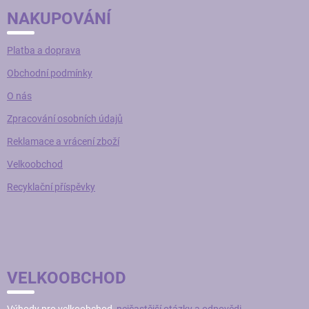
NAKUPOVÁNÍ
Platba a doprava
Obchodní podmínky
O nás
Zpracování osobních údajů
Reklamace a vrácení zboží
Velkoobchod
Recyklační příspěvky
VELKOOBCHOD