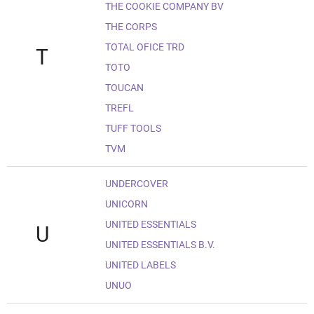
THE COOKIE COMPANY BV
THE CORPS
TOTAL OFICE TRD
T
TOTO
TOUCAN
TREFL
TUFF TOOLS
TVM
UNDERCOVER
UNICORN
UNITED ESSENTIALS
U
UNITED ESSENTIALS B.V.
UNITED LABELS
UNUO