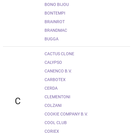
BONO BIJOU
BONTEMPI
BRAINROT
BRANDMAC
BUGGA
CACTUS CLONE
CALYPSO
CANENCO B.V.
CARBOTEX
CERDA
CLEMENTONI
C
COLZANI
COOKIE COMPANY B.V.
COOL CLUB
CORIEX