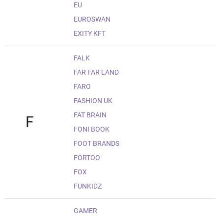
EU
EUROSWAN
EXITY KFT
FALK
FAR FAR LAND
FARO
FASHION UK
FAT BRAIN
F
FONI BOOK
FOOT BRANDS
FORTOO
FOX
FUNKIDZ
GAMER