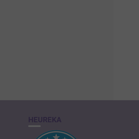
HEUREKA