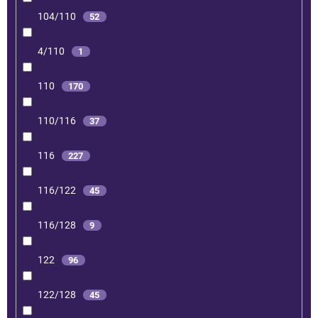
104/110
52
4/110
1
110
170
110/116
37
116
227
116/122
45
116/128
9
122
96
122/128
45