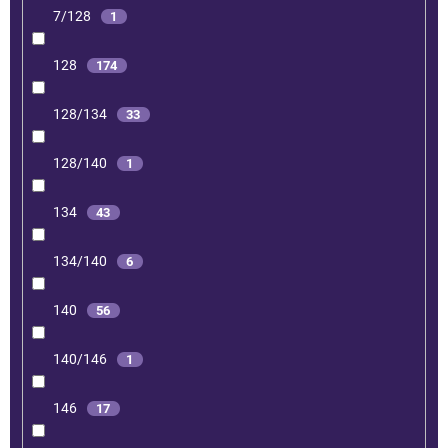
7/128
1
128
174
128/134
33
128/140
1
134
43
134/140
6
140
56
140/146
1
146
17