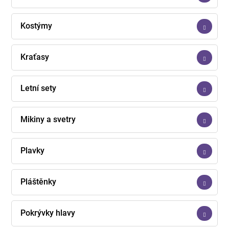
Kostýmy
Kraťasy
Letní sety
Mikiny a svetry
Plavky
Pláštěnky
Pokrývky hlavy