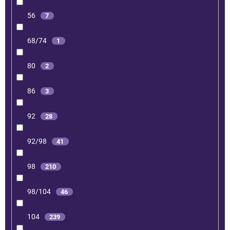
56
7
68/74
1
80
2
86
3
92
28
92/98
41
98
210
98/104
46
104
239