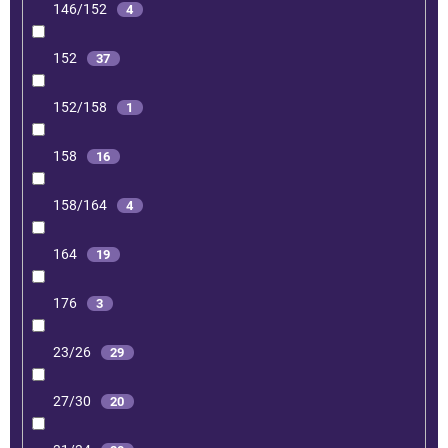
146/152
4
152
37
152/158
1
158
16
158/164
4
164
19
176
3
23/26
29
27/30
20