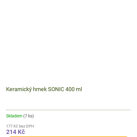
Keramický hrnek SONIC 400 ml
Skladem
(7 ks)
177 Kč bez DPH
214 Kč