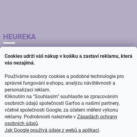
HEUREKA
Cookies udrží váš nákup v košíku a zastaví reklamu, která
vás nezajímá.
Používáme soubory cookies a podobné technologie pro
správné fungování e-shopu, analýzu návštěvnosti a
personalizaci reklam.
Kliknutím na "Souhlasím" souhlasíte se zpracováním
osobních údajů společností Garfoo a našimi partnery,
včetně společnosti Google, za účelem měření výkonu
reklamy. Podrobnosti naleznete v
Zásadách ochrany
osobních údajů
.
Jak Google používá údaje z webů a aplikací
.