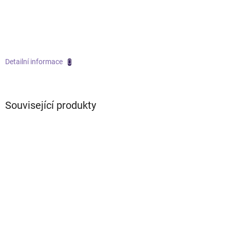
Detailní informace
Související produkty