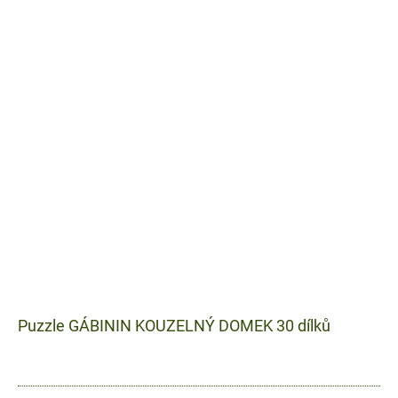
Puzzle GÁBININ KOUZELNÝ DOMEK 30 dílků