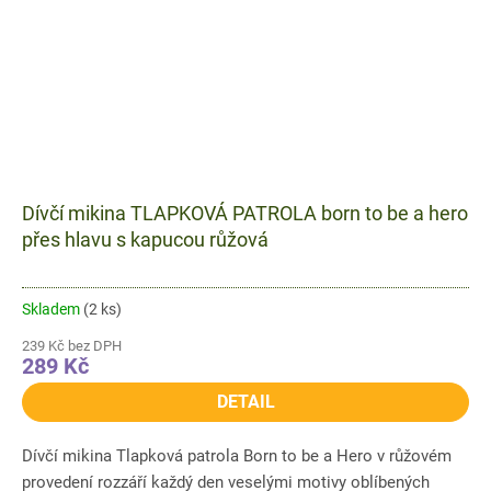
Dívčí mikina TLAPKOVÁ PATROLA born to be a hero
přes hlavu s kapucou růžová
Skladem
(2 ks)
239 Kč bez DPH
289 Kč
DETAIL
Dívčí mikina Tlapková patrola Born to be a Hero v růžovém
provedení rozzáří každý den veselými motivy oblíbených