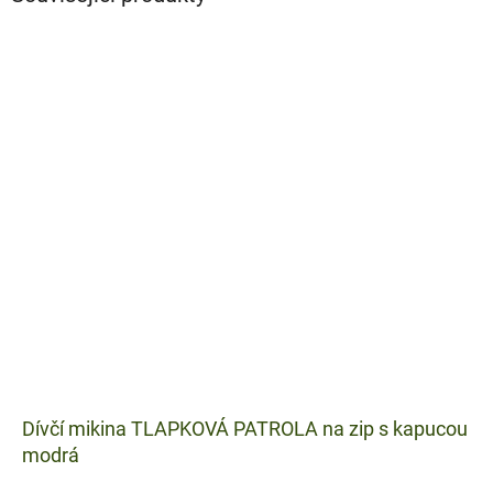
Dívčí mikina TLAPKOVÁ PATROLA na zip s kapucou
modrá