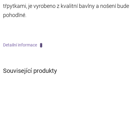
třpytkami, je vyrobeno z kvalitní bavlny a nošení bude
pohodlné.
Detailní informace
Související produkty