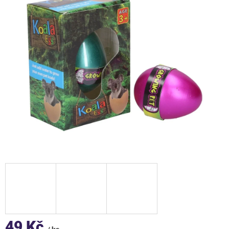
49 Kč