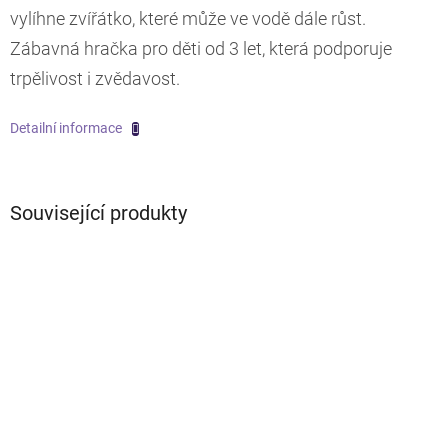
vylíhne zvířátko, které může ve vodě dále růst.
Zábavná hračka pro děti od 3 let, která podporuje
trpělivost i zvědavost.
Detailní informace
Související produkty