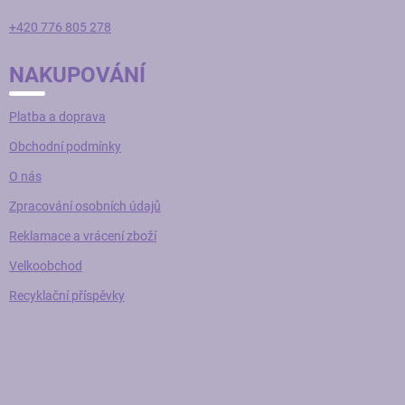
+420 776 805 278
NAKUPOVÁNÍ
Platba a doprava
Obchodní podmínky
O nás
Zpracování osobních údajů
Reklamace a vrácení zboží
Velkoobchod
Recyklační příspěvky