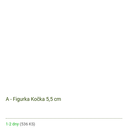
A - Figurka Kočka 5,5 cm
1-2 dny
(536 KS)