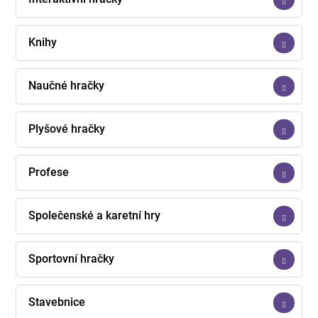
Knihy
Naučné hračky
Plyšové hračky
Profese
Společenské a karetní hry
Sportovní hračky
Stavebnice