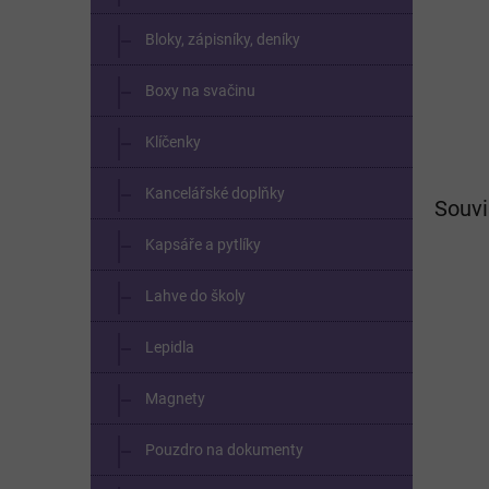
Bloky, zápisníky, deníky
Boxy na svačinu
Klíčenky
Kancelářské doplňky
Souvi
Kapsáře a pytlíky
Lahve do školy
Lepidla
Magnety
Pouzdro na dokumenty