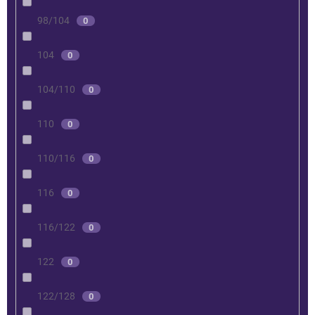
98/104
0
104
0
104/110
0
110
0
110/116
0
116
0
116/122
0
122
0
122/128
0