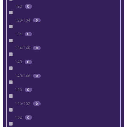
128
0
128/134
0
134
0
134/140
0
140
0
140/146
0
146
0
146/152
0
152
0