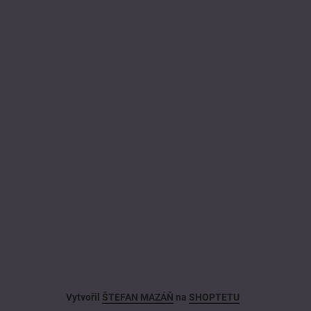
Vytvořil
ŠTEFAN MAZÁŇ
na
SHOPTETU