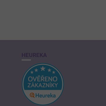
HEUREKA