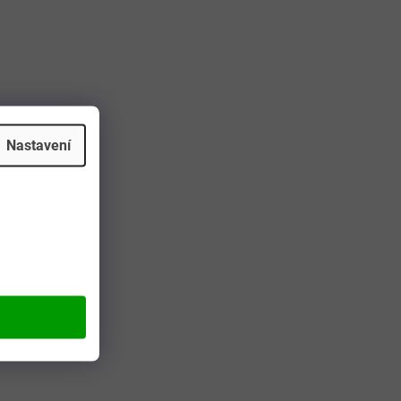
Nastavení