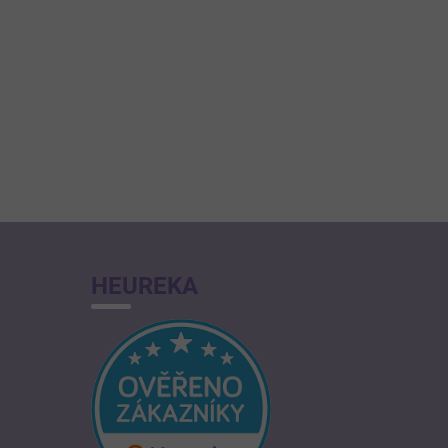
HEUREKA