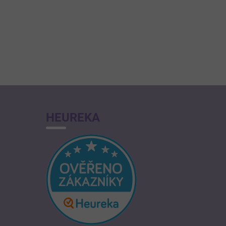
HEUREKA