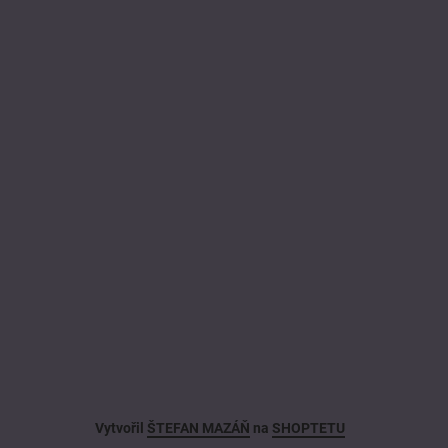
Vytvořil
ŠTEFAN MAZÁŇ
na
SHOPTETU