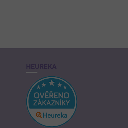
HEUREKA