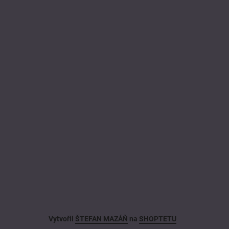
Vytvořil
ŠTEFAN MAZÁŇ
na
SHOPTETU