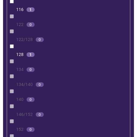
116
1
122
0
122/128
0
128
1
134
0
134/140
0
140
0
146/152
0
152
0