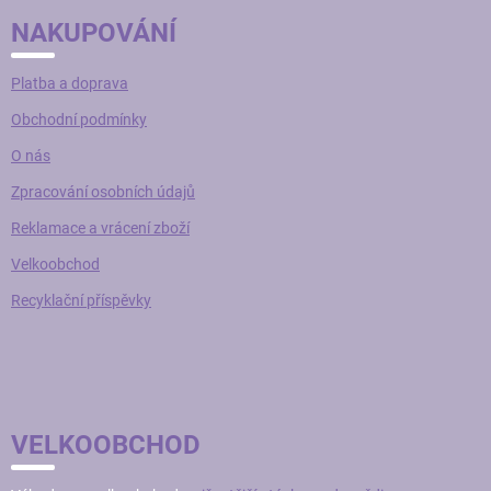
NAKUPOVÁNÍ
Platba a doprava
Obchodní podmínky
O nás
Zpracování osobních údajů
Reklamace a vrácení zboží
Velkoobchod
Recyklační příspěvky
VELKOOBCHOD