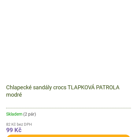
Chlapecké sandály crocs TLAPKOVÁ PATROLA
modré
Skladem
(2 pár)
82 Kč bez DPH
99 Kč