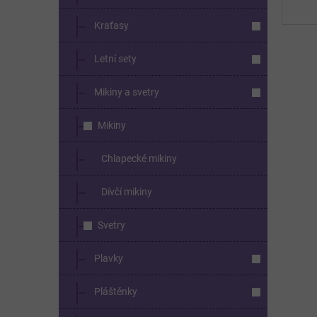
Kraťasy
Letní sety
Mikiny a svetry
Mikiny
Chlapecké mikiny
Dívčí mikiny
Svetry
Plavky
Pláštěnky