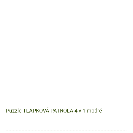
Puzzle TLAPKOVÁ PATROLA 4 v 1 modré