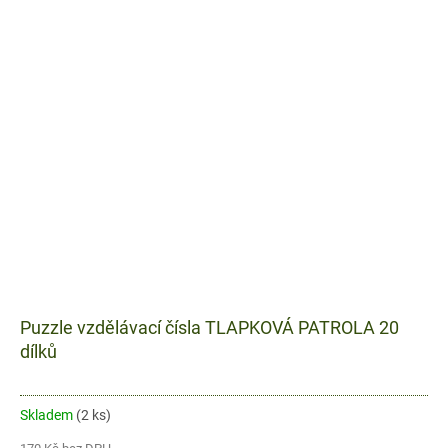
Puzzle vzdělávací čísla TLAPKOVÁ PATROLA 20
dílků
Skladem
(2 ks)