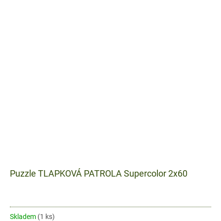
Puzzle TLAPKOVÁ PATROLA Supercolor 2x60
Skladem
(1 ks)