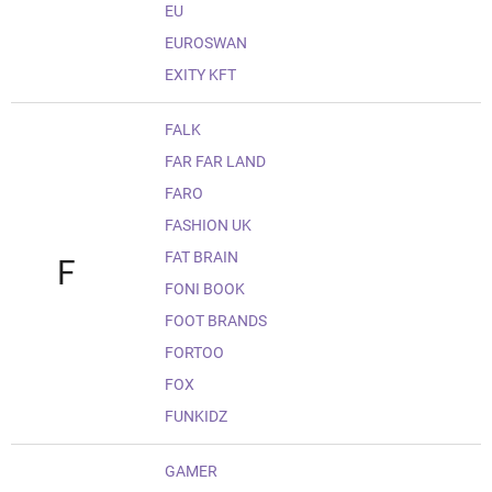
EU
EUROSWAN
EXITY KFT
FALK
FAR FAR LAND
FARO
FASHION UK
FAT BRAIN
F
FONI BOOK
FOOT BRANDS
FORTOO
FOX
FUNKIDZ
GAMER