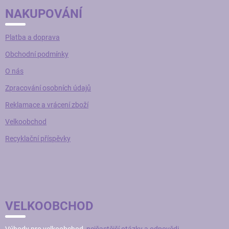
NAKUPOVÁNÍ
Platba a doprava
Obchodní podmínky
O nás
Zpracování osobních údajů
Reklamace a vrácení zboží
Velkoobchod
Recyklační příspěvky
VELKOOBCHOD