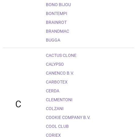
BONO BIJOU
BONTEMPI
BRAINROT
BRANDMAC
BUGGA
CACTUS CLONE
CALYPSO
CANENCO B.V.
CARBOTEX
CERDA
CLEMENTONI
C
COLZANI
COOKIE COMPANY B.V.
COOL CLUB
CORIEX