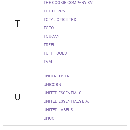
THE COOKIE COMPANY BV
THE CORPS
TOTAL OFICE TRD
T
TOTO
TOUCAN
TREFL
TUFF TOOLS
TVM
UNDERCOVER
UNICORN
UNITED ESSENTIALS
U
UNITED ESSENTIALS B.V.
UNITED LABELS
UNUO