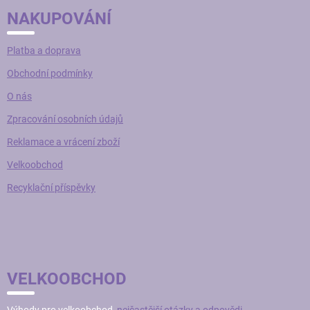
NAKUPOVÁNÍ
Platba a doprava
Obchodní podmínky
O nás
Zpracování osobních údajů
Reklamace a vrácení zboží
Velkoobchod
Recyklační příspěvky
VELKOOBCHOD