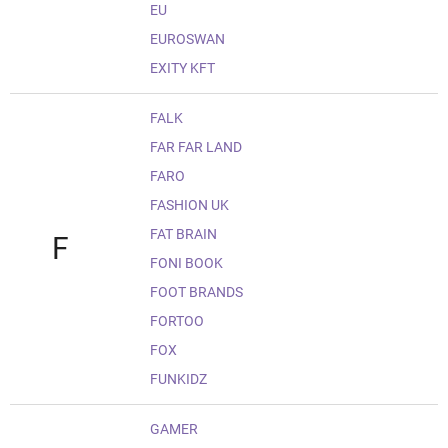
EU
EUROSWAN
EXITY KFT
FALK
FAR FAR LAND
FARO
FASHION UK
FAT BRAIN
F
FONI BOOK
FOOT BRANDS
FORTOO
FOX
FUNKIDZ
GAMER