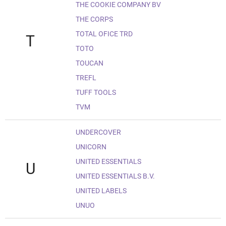
THE COOKIE COMPANY BV
THE CORPS
TOTAL OFICE TRD
T
TOTO
TOUCAN
TREFL
TUFF TOOLS
TVM
UNDERCOVER
UNICORN
UNITED ESSENTIALS
U
UNITED ESSENTIALS B.V.
UNITED LABELS
UNUO