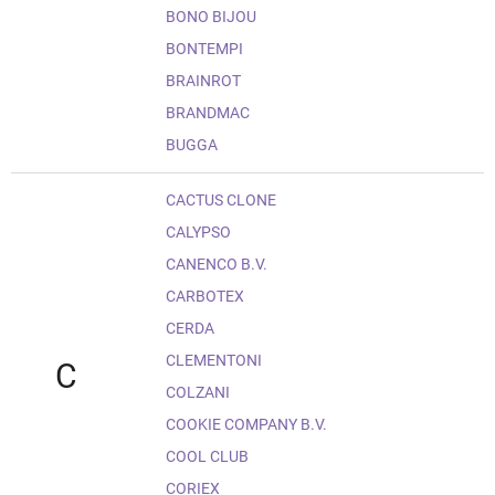
BONO BIJOU
BONTEMPI
BRAINROT
BRANDMAC
BUGGA
CACTUS CLONE
CALYPSO
CANENCO B.V.
CARBOTEX
CERDA
CLEMENTONI
C
COLZANI
COOKIE COMPANY B.V.
COOL CLUB
CORIEX